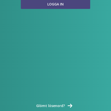
Glömt lösenord?