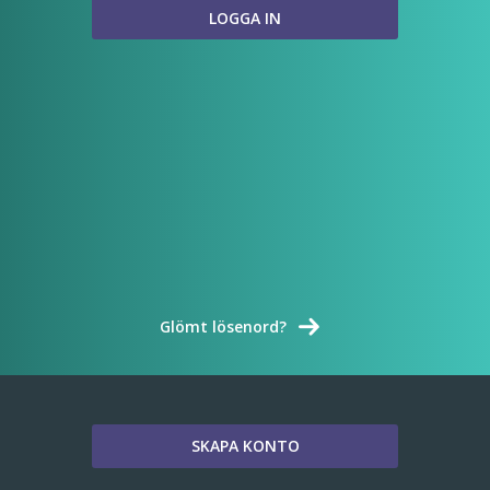
Glömt lösenord?
SKAPA KONTO