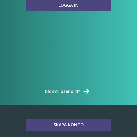
Glömt lösenord?
SKAPA KONTO