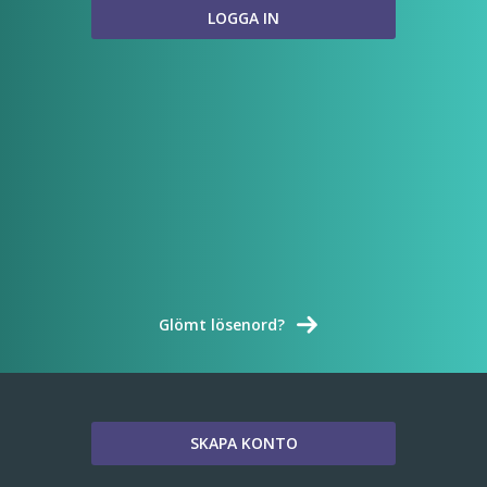
Glömt lösenord?
SKAPA KONTO