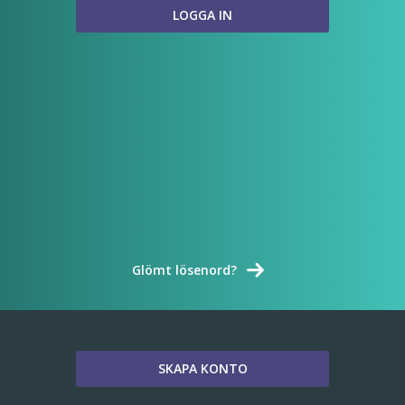
Glömt lösenord?
SKAPA KONTO