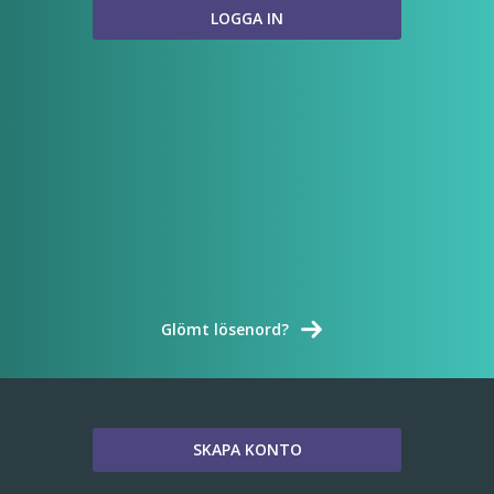
Glömt lösenord?
SKAPA KONTO