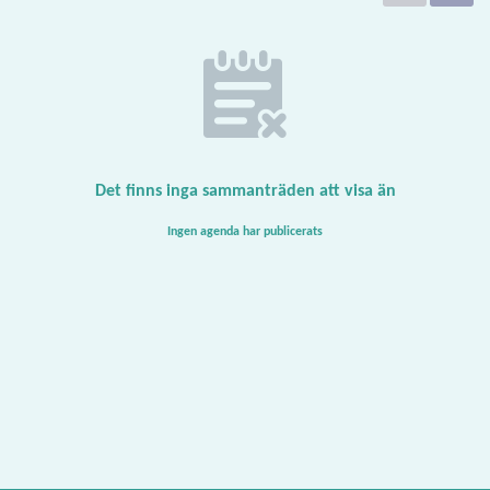
Det finns inga sammanträden att visa än
Ingen agenda har publicerats