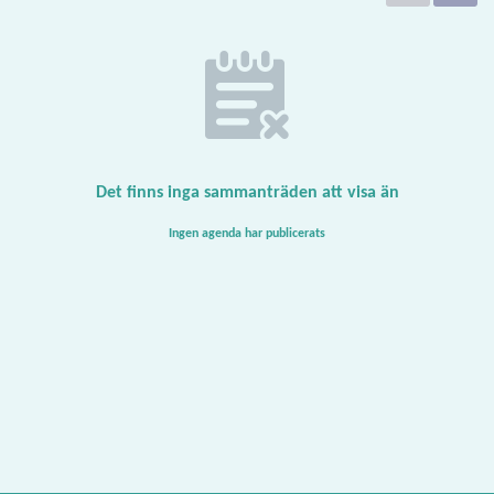
Det finns inga sammanträden att visa än
Ingen agenda har publicerats