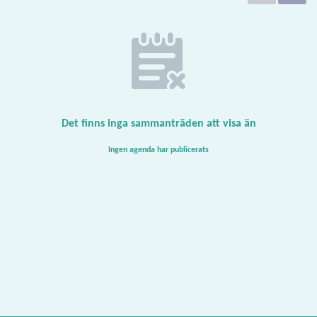
Det finns inga sammanträden att visa än
Ingen agenda har publicerats