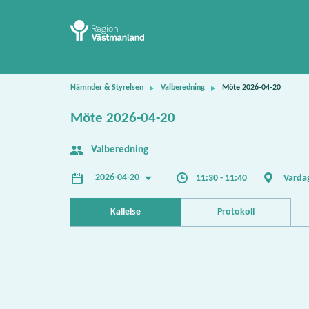
Nämnder & Styrelsen
Valberedning
Möte 2026-04-20
Möte 2026-04-20
Valberedning
2026-04-20
11:30 - 11:40
Varda
Kallelse
Protokoll