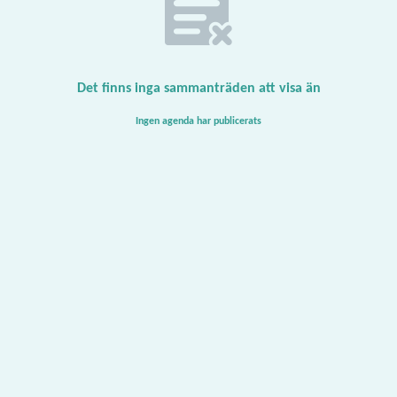
Det finns inga sammanträden att visa än
Ingen agenda har publicerats