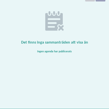
Det finns inga sammanträden att visa än
Ingen agenda har publicerats