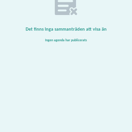
Det finns inga sammanträden att visa än
Ingen agenda har publicerats