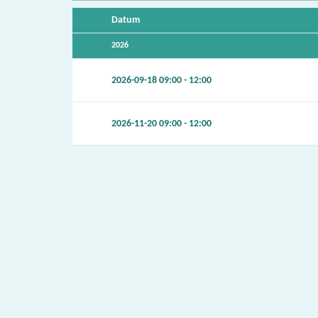
Datum
2026
2026-09-18
09:00 - 12:00
2026-11-20
09:00 - 12:00