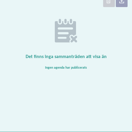
Det finns inga sammanträden att visa än
Ingen agenda har publicerats