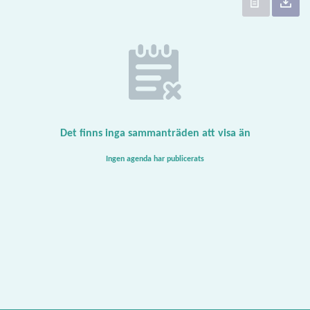
Det finns inga sammanträden att visa än
Ingen agenda har publicerats