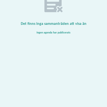
Det finns inga sammanträden att visa än
Ingen agenda har publicerats