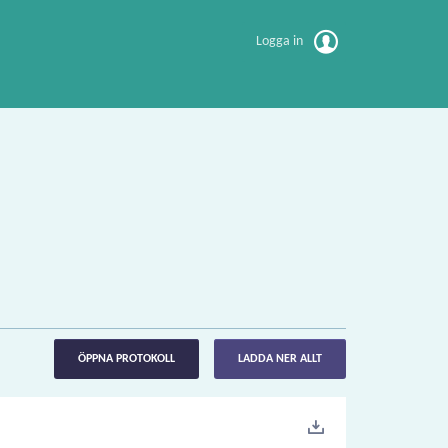
Logga in
ÖPPNA PROTOKOLL
LADDA NER ALLT