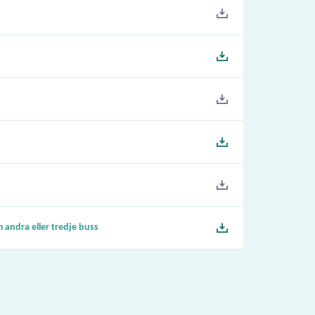
 andra eller tredje buss