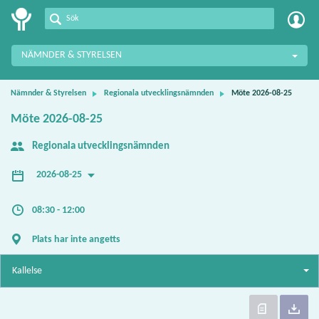
Meetings+
NÄMNDER & STYRELSEN
Nämnder & Styrelsen
Regionala utvecklingsnämnden
Möte 2026-08-25
Möte 2026-08-25
Regionala utvecklingsnämnden
2026-08-25
08:30 - 12:00
Plats har inte angetts
Kallelse