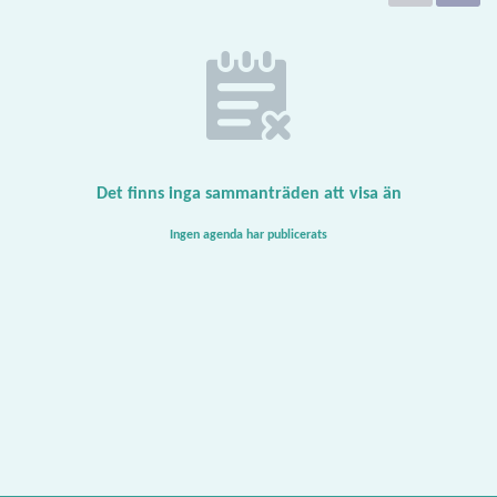
Det finns inga sammanträden att visa än
Ingen agenda har publicerats