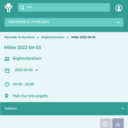
Meetings+
NÄMNDER & STYRELSEN
Nämnder & Styrelsen
Regionstyrelsen
Möte 2022-04-05
Möte 2022-04-05
Regionstyrelsen
2022-04-05
09:00 - 16:00
Plats har inte angetts
Kallelse