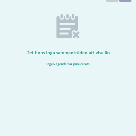
Det finns inga sammanträden att visa än
Ingen agenda har publicerats