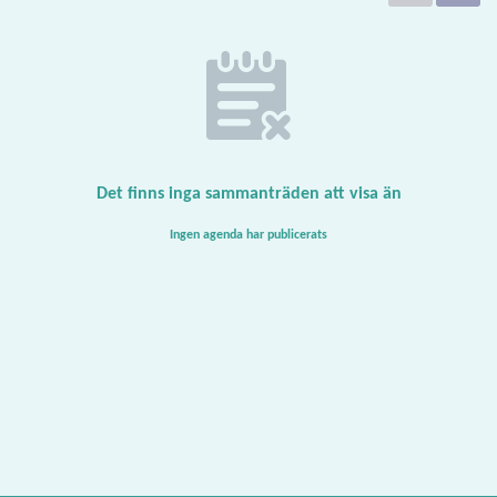
Det finns inga sammanträden att visa än
Ingen agenda har publicerats