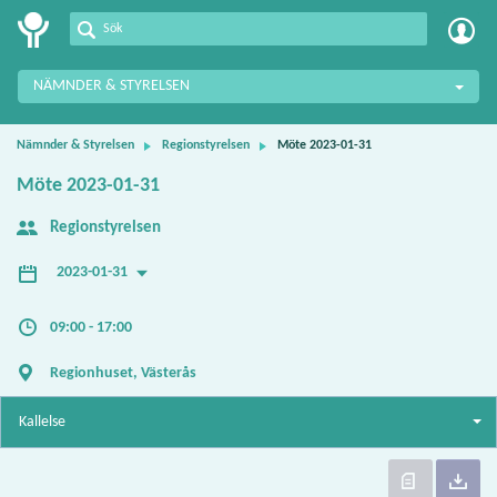
Meetings+
NÄMNDER & STYRELSEN
Nämnder & Styrelsen
Regionstyrelsen
Möte 2023-01-31
Möte 2023-01-31
Regionstyrelsen
2023-01-31
09:00 - 17:00
Regionhuset, Västerås
Kallelse