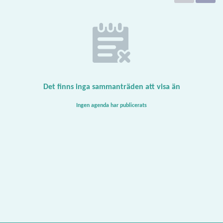
Det finns inga sammanträden att visa än
Ingen agenda har publicerats