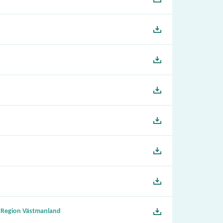
 i Region Västmanland