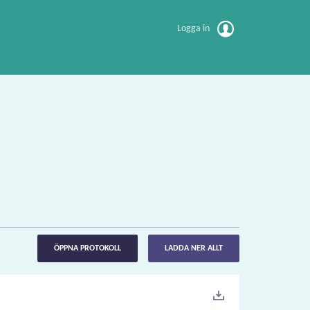
Logga in
ÖPPNA PROTOKOLL
LADDA NER ALLT